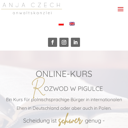
ONLINE-KURS
R
OZWOD W PIGULCE
Ein Kurs für polnischsprachige Bürger in internationalen
Ehen in Deutschland oder aber auch in Polen.
schwer
Scheidung ist
genug -