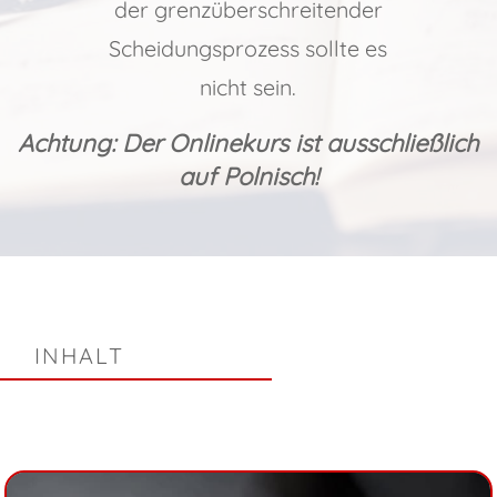
der grenzüberschreitender
Scheidungsprozess sollte es
nicht sein.
Achtung: Der Onlinekurs ist ausschließlich
auf Polnisch!
INHALT