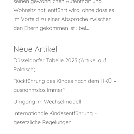
seinen gewöhnlichen Aufenthalt und
Wohnsitz hat, entführt wird, ohne dass es
im Vorfeld zu einer Absprache zwischen
den Eltern gekommen ist : bei...
Neue Artikel
Düsseldorfer Tabelle 2023 (Artikel auf
Polnisch)
Rückführung des Kindes nach dem HKÜ –
ausnahmslos immer?
Umgang im Wechselmodell
Internationale Kindesentführung –
gesetzliche Regelungen