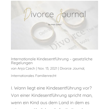
Internationale Kindesentführung – gesetzliche
Regelungen
von
Anja Czech
|
Nov. 13, 2021
|
Divorce Journal
,
Internationales Familienrecht
I. Wann liegt eine Kindesentführung vor?
Von einer Kindesentführung spricht man,
wenn ein Kind aus dem Land in dem es