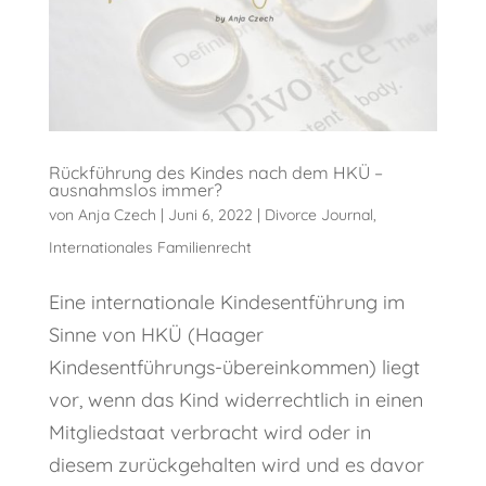
Rückführung des Kindes nach dem HKÜ –
ausnahmslos immer?
von
Anja Czech
|
Juni 6, 2022
|
Divorce Journal
,
Internationales Familienrecht
Eine internationale Kindesentführung im
Sinne von HKÜ (Haager
Kindesentführungs-übereinkommen) liegt
vor, wenn das Kind widerrechtlich in einen
Mitgliedstaat verbracht wird oder in
diesem zurückgehalten wird und es davor