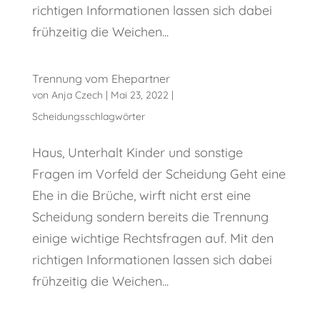
richtigen Informationen lassen sich dabei
frühzeitig die Weichen...
Trennung vom Ehepartner
von
Anja Czech
|
Mai 23, 2022
|
Scheidungsschlagwörter
Haus, Unterhalt Kinder und sonstige
Fragen im Vorfeld der Scheidung Geht eine
Ehe in die Brüche, wirft nicht erst eine
Scheidung sondern bereits die Trennung
einige wichtige Rechtsfragen auf. Mit den
richtigen Informationen lassen sich dabei
frühzeitig die Weichen...