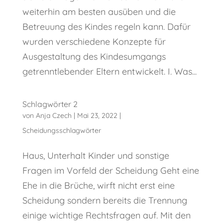
weiterhin am besten ausüben und die
Betreuung des Kindes regeln kann. Dafür
wurden verschiedene Konzepte für
Ausgestaltung des Kindesumgangs
getrenntlebender Eltern entwickelt. I. Was...
Schlagwörter 2
von
Anja Czech
|
Mai 23, 2022
|
Scheidungsschlagwörter
Haus, Unterhalt Kinder und sonstige
Fragen im Vorfeld der Scheidung Geht eine
Ehe in die Brüche, wirft nicht erst eine
Scheidung sondern bereits die Trennung
einige wichtige Rechtsfragen auf. Mit den