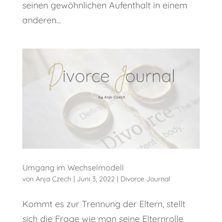
seinen gewöhnlichen Aufenthalt in einem
anderen...
Umgang im Wechselmodell
von
Anja Czech
|
Juni 3, 2022
|
Divorce Journal
Kommt es zur Trennung der Eltern, stellt
sich die Frage wie man seine Elternrolle