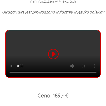
nimi roszczeń w 4 lekcjach
Uwaga: Kurs jest prowadzony wyłącznie w języku polskim!
Cena: 189,- €