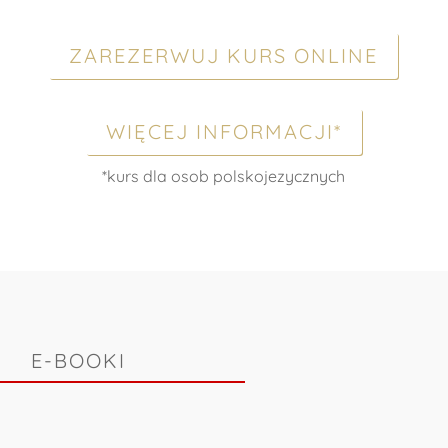
ZAREZERWUJ KURS ONLINE
WIĘCEJ INFORMACJI*
*
kurs dla osob polskojezycznych
E-BOOKI