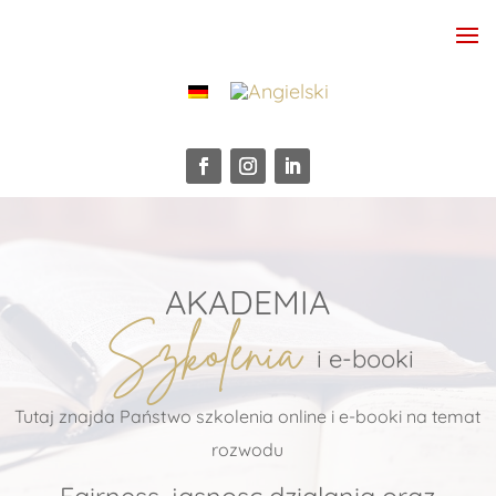
AKADEMIA
Szkolenia
i e-booki
Tutaj znajda Państwo szkolenia online i e-booki na temat
rozwodu