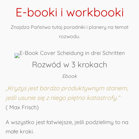
E-booki i workbooki
Znajdza Państwo tutaj poradniki i planery na temat
rozwodu.
Rozwód w 3 krokach
Ebook
„
Kryzys jest bardzo produktywnym stanem,
jeśli usunie się z niego piętno katastrofy.
“
( Max Frisch)
A wszystko jest łatwiejsze, jeśli podzielimy to na
małe kroki.